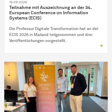
19.06.2026
Teilnahme mit Auszeichnung an der 34.
European Conference on Information
Systems (ECIS)
Die Professur Digitale Transformation hat an der
ECIS 2026 in Mailand teilgenommen und drei
Veröffentlichungen vorgestellt.