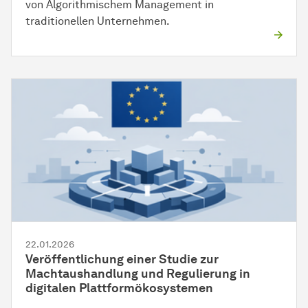
von Algorithmischem Management in
traditionellen Unternehmen.
22.01.2026
Veröffentlichung einer Studie zur
Machtaushandlung und Regulierung in
digitalen Plattformökosystemen