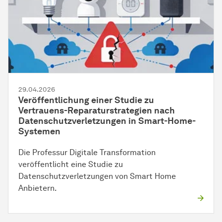
29.04.2026
Veröffentlichung einer Studie zu
Vertrauens-Reparaturstrategien nach
Datenschutzverletzungen in Smart-Home-
Systemen
Die Professur Digitale Transformation
veröffentlicht eine Studie zu
Datenschutzverletzungen von Smart Home
Anbietern.