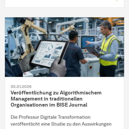
30.01.2026
Veröffentlichung zu Algorithmischem
Management in traditionellen
Organisationen im BISE Journal
Die Professur Digitale Transformation
veröffentlicht eine Studie zu den Auswirkungen