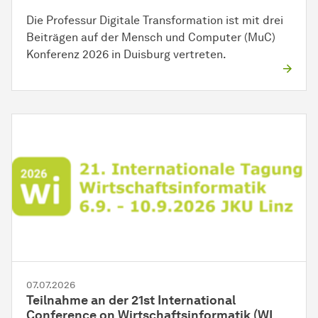
Die Professur Digitale Transformation ist mit drei
Beiträgen auf der Mensch und Computer (MuC)
Konferenz 2026 in Duisburg vertreten.
07.07.2026
Teilnahme an der 21st International
Conference on Wirtschaftsinformatik (WI