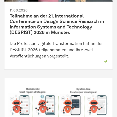
11.06.2026
Teilnahme an der 21. International
Conference on Design Science Research in
Information Systems and Technology
(DESRIST) 2026 in Münster.
Die Professur Digitale Transformation hat an der
DESRIST 2026 teilgenommen und ihre zwei
Veröffentlichungen vorgestellt.