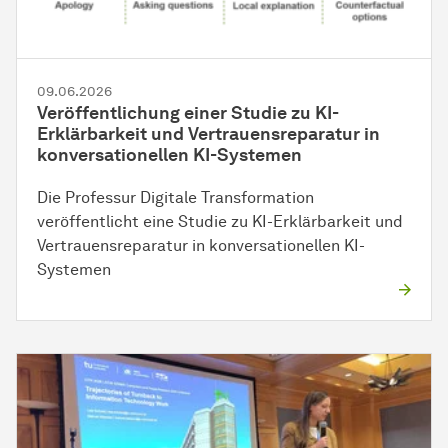
09.06.2026
Veröffentlichung einer Studie zu KI-
Erklärbarkeit und Vertrauensreparatur in
konversationellen KI-Systemen
Die Professur Digitale Transformation
veröffentlicht eine Studie zu KI-Erklärbarkeit und
Vertrauensreparatur in konversationellen KI-
Systemen