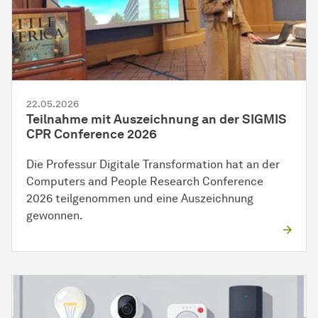
22.05.2026
Teilnahme mit Auszeichnung an der SIGMIS
CPR Conference 2026
Die Professur Digitale Transformation hat an der
Computers and People Research Conference
2026 teilgenommen und eine Auszeichnung
gewonnen.