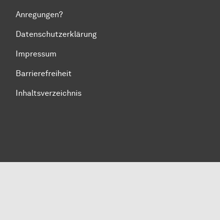
Anregungen?
Datenschutzerklärung
Impressum
Barrierefreiheit
Inhaltsverzeichnis
Zum Seitenanfang