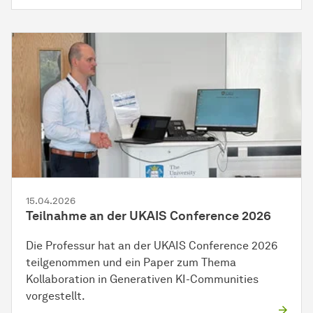
15.04.2026
Teilnahme an der UKAIS Conference 2026
Die Professur hat an der UKAIS Conference 2026
teilgenommen und ein Paper zum Thema
Kollaboration in Generativen KI-Communities
vorgestellt.