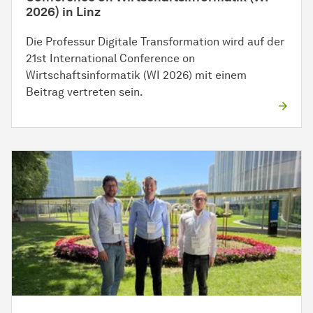
2026) in Linz
Die Professur Digitale Transformation wird auf der
21st International Conference on
Wirtschaftsinformatik (WI 2026) mit einem
Beitrag vertreten sein.