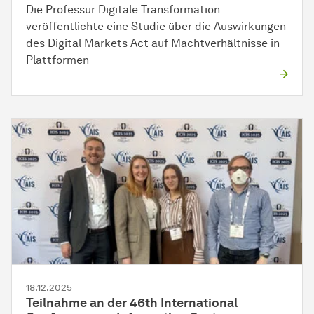
Die Professur Digitale Transformation
veröffentlichte eine Studie über die Auswirkungen
des Digital Markets Act auf Machtverhältnisse in
Plattformen
18.12.2025
Teilnahme an der 46th International