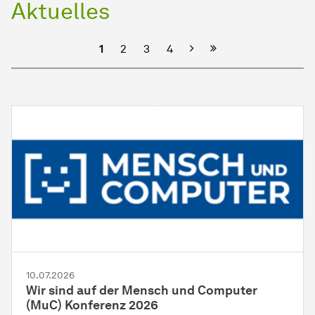
Aktuelles
Nächste
1
2
3
4
10.07.2026
Wir sind auf der Mensch und Computer
(MuC) Konferenz 2026