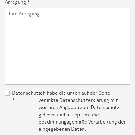
Anregung
*
Datenschutz
Ich habe die unten auf der Seite
*
verlinkte Datenschutzerklärung mit
weiteren Angaben zum Datenschutz
gelesen und akzeptiere die
bestimmungsgemäße Verarbeitung der
eingegebenen Daten.