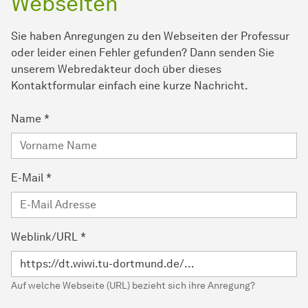
Webseiten
Sie haben Anregungen zu den Webseiten der Professur
oder leider einen Fehler gefunden? Dann senden Sie
unserem Webredakteur doch über dieses
Kontaktformular einfach eine kurze Nachricht.
Name
*
E-Mail
*
Weblink/URL
*
Auf welche Webseite (URL) bezieht sich ihre Anregung?