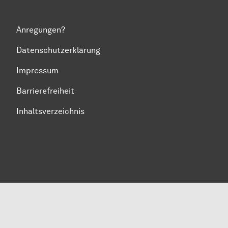
Anregungen?
Datenschutzerklärung
Impressum
Barrierefreiheit
Inhaltsverzeichnis
Zum Seitenanfang