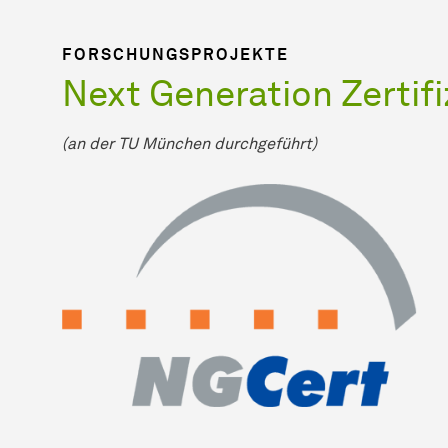
FORSCHUNGSPROJEKTE
Next Generation Zertif
(an der TU München durchgeführt)