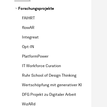
Forschungsprojekte
FAIHRT
flowAR
Integreat
Opt-IN
PlatformPower
IT Workforce Curation
Ruhr School of Design Thinking
Wertschöpfung mit generativer KI
DFG Projekt zu Digitaler Arbeit
WizARd