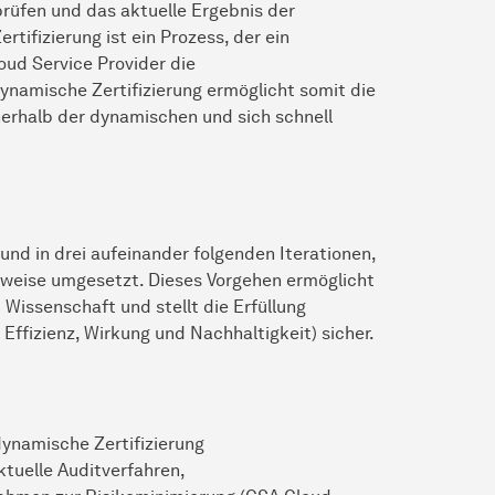
rüfen und das aktuelle Ergebnis der
ifizierung ist ein Prozess, der ein
oud Service Provider die
dynamische Zertifizierung ermöglicht somit die
erhalb der dynamischen und sich schnell
nd in drei aufeinander folgenden Iterationen,
ittweise umgesetzt. Dieses Vorgehen ermöglicht
 Wissenschaft und stellt die Erfüllung
 Effizienz, Wirkung und Nachhaltigkeit) sicher.
dynamische Zertifizierung
tuelle Auditverfahren,