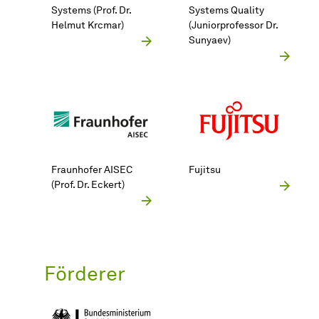
Systems (Prof. Dr.
Systems Quality
Helmut Krcmar)
(Juniorprofessor Dr.
Sunyaev)
Fraunhofer AISEC
Fujitsu
(Prof. Dr. Eckert)
Förderer