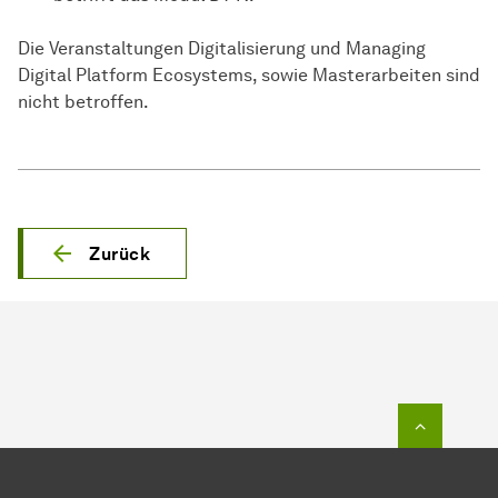
Die Veranstaltungen Digitalisierung und Managing
Digital Platform Ecosystems, sowie Masterarbeiten sind
nicht betroffen.
Zurück
Zum Seit