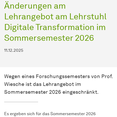
Änderungen am
Lehrangebot am Lehrstuhl
Digitale Transformation im
Sommersemester 2026
11.12.2025
Wegen eines Forschungssemesters von Prof.
Wiesche ist das Lehrangebot im
Sommersemester 2026 eingeschränkt.
Es ergeben sich für das Sommersemester 2026