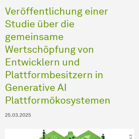
Veröffentlichung einer
Studie über die
gemeinsame
Wertschöpfung von
Entwicklern und
Plattformbesitzern in
Generative AI
Plattformökosystemen
25.03.2025