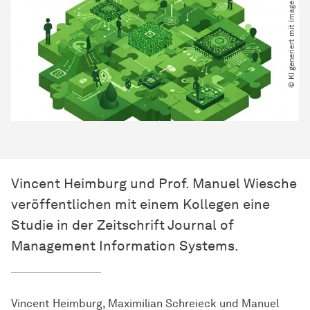
© KI generiert mit Imagen 3
Vincent Heimburg und Prof. Manuel Wiesche
veröffentlichen mit einem Kollegen eine
Studie in der Zeitschrift Journal of
Management Information Systems.
Vincent Heimburg, Maximilian Schreieck und Manuel